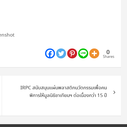
enshot
0
Shares
IRPC สนับสนุนแผ่นพลาสติกนวัตกรรมเพื่อคน
พิการให้มูลนิธิขาเทียมฯ ต่อเนื่องกว่า 15 ปี