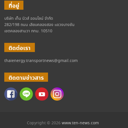
ที่อยู่
บริษัท เท็น นิวส์ ออนไลน์ จำกัด
282/198 ถนน เลียบคลองสอง แขวงบางชัน
เขตคลองสามวา กทม. 10510
ติดต่อเรา
thaienergy.transportnews@gmail.com
ติดตามข่าวสาร
Copyright © 2026
www.ten-news.com