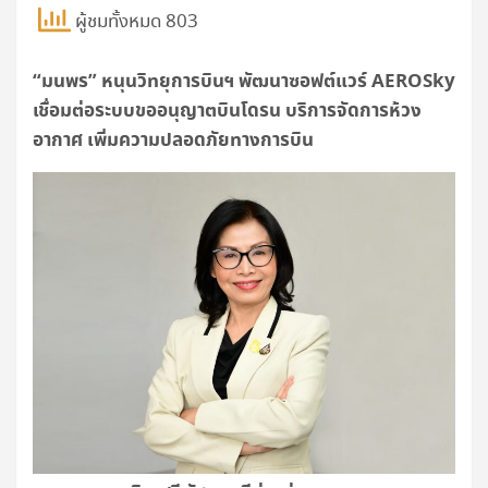
ผู้ชมทั้งหมด 803
“มนพร” หนุนวิทยุการบินฯ พัฒนาซอฟต์แวร์
AEROSky
เชื่อมต่อระบบขออนุญาตบินโดรน บริการจัดการห้วง
อากาศ เพิ่มความปลอดภัยทางการบิน