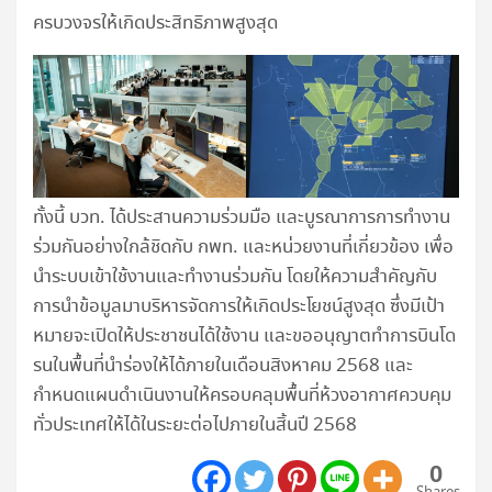
ครบวงจรให้เกิดประสิทธิภาพสูงสุด
ทั้งนี้ บวท. ได้ประสานความร่วมมือ และบูรณาการการทำงาน
ร่วมกันอย่างใกล้ชิดกับ กพท. และหน่วยงานที่เกี่ยวข้อง เพื่อ
นำระบบเข้าใช้งานและทำงานร่วมกัน โดยให้ความสำคัญกับ
การนำข้อมูลมาบริหารจัดการให้เกิดประโยชน์สูงสุด ซึ่งมีเป้า
หมายจะเปิดให้ประชาชนได้ใช้งาน และขออนุญาตทำการบินโด
รนในพื้นที่นำร่องให้ได้ภายในเดือนสิงหาคม 2568 และ
กำหนดแผนดำเนินงานให้ครอบคลุมพื้นที่ห้วงอากาศควบคุม
ทั่วประเทศให้ได้ในระยะต่อไปภายในสิ้นปี 2568
0