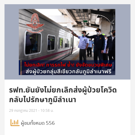
รฟท.ยันยังไม่ยกเลิกส่งผู้ป่วยโควิด
กลับไปรักษาภูมิลำเนา
29 กรกฎาคม 2021 - 10:58 น.
ผู้ชมทั้งหมด 556