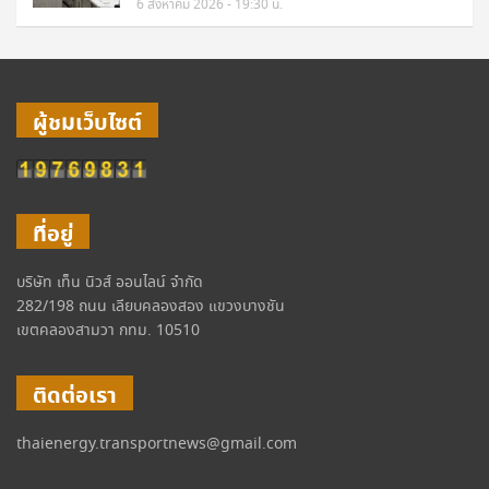
6 สิงหาคม 2026 - 19:30 น.
ผู้ชมเว็บไซต์
ที่อยู่
บริษัท เท็น นิวส์ ออนไลน์ จำกัด
282/198 ถนน เลียบคลองสอง แขวงบางชัน
เขตคลองสามวา กทม. 10510
ติดต่อเรา
thaienergy.transportnews@gmail.com