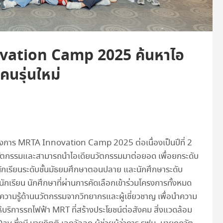
vation Camp 2025 ค้นหาไอ
คนรุ่นใหม่
งการ MRTA Innovation Camp 2025 ต่อเนื่องเป็นปีที่ 2
นวัตกรรมและสามารถนำไอเดียนวัตกรรมมาต่อยอด เพื่อยกระดับ
ักเรียนระดับชั้นมัธยมศึกษาตอนปลาย และนักศึกษาระดับ
นักเรียน นักศึกษาที่ผ่านการคัดเลือกเข้าร่วมโครงการทั้งหมด
ดความรู้ด้านนวัตกรรมจากวิทยากรและผู้เชี่ยวชาญ เพื่อนำความ
ห้บริการรถไฟฟ้า MRT ที่สร้างประโยชน์ต่อสังคม สิ่งแวดล้อม