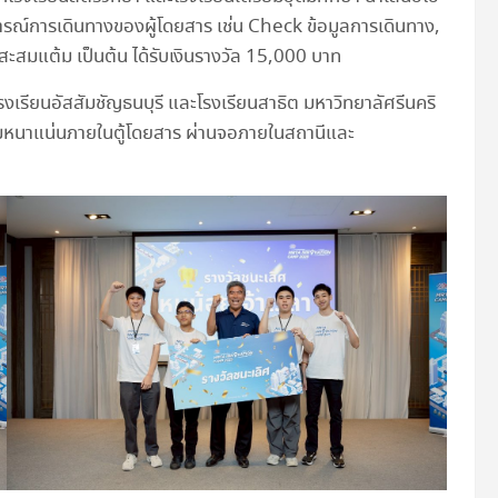
ณ์การเดินทางของผู้โดยสาร เช่น Check ข้อมูลการเดินทาง,
สมแต้ม เป็นต้น ได้รับเงินรางวัล 15,000 บาท
โรงเรียนอัสสัมชัญธนบุรี และโรงเรียนสาธิต มหาวิทยาลัศรีนคริ
มหนาแน่นภายในตู้โดยสาร ผ่านจอภายในสถานีและ