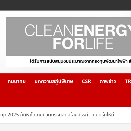
คมนาคม
บทความสกู๊ปพิเศษ
CSR
ภาพข่าว
TR
 2025 ค้นหาไอเดียนวัตกรรมสุดสร้างสรรค์จากคนรุ่นใหม่