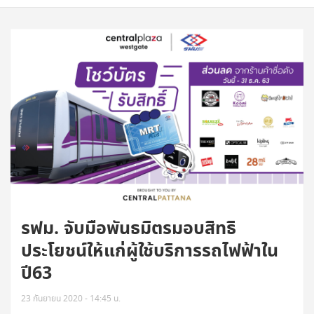
รฟม. จับมือพันธมิตรมอบสิทธิ
ประโยชน์ให้แก่ผู้ใช้บริการรถไฟฟ้าใน
ปี63
23 กันยายน 2020 - 14:45 น.