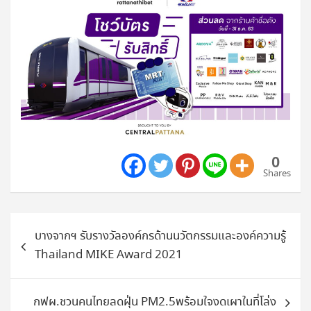
0
Shares
แนะแนว
บางจากฯ รับรางวัลองค์กรด้านนวัตกรรมและองค์ความรู้
เรื่อง
Thailand MIKE Award 2021
กฟผ.ชวนคนไทยลดฝุ่น PM2.5พร้อมใจงดเผาในที่โล่ง