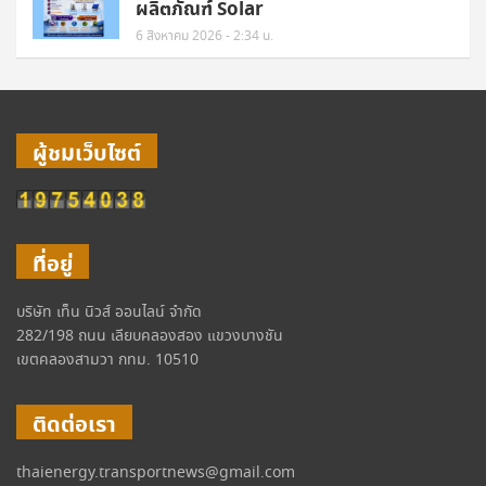
ผลิตภัณฑ์ Solar
6 สิงหาคม 2026 - 2:34 น.
ผู้ชมเว็บไซต์
ที่อยู่
บริษัท เท็น นิวส์ ออนไลน์ จำกัด
282/198 ถนน เลียบคลองสอง แขวงบางชัน
เขตคลองสามวา กทม. 10510
ติดต่อเรา
thaienergy.transportnews@gmail.com