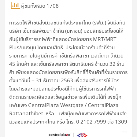
ผู้ชมทั้งหมด 1708
การรถไฟฟ้าขนส่งมวลชนแห่งประเทศไทย (รฟม.) จับมือกับ
บริษัท เซ็นทรัลพัฒนา จำกัด (มหาชน) มอบสิทธิประโยชน์ให้
กับผู้ใช้บริการรถไฟฟ้าที่แสดงบัตรโดยสาร MRT/MRT
Plus/แมงมุม โดยมอบสิทธิ ประโยชน์จากร้านค้าที่ร่วม
รายการภายในศูนย์การค้าเซ็นทรัลพลาซา เวสต์เกต จำนวน
45 ร้านค้า และเซ็นทรัลพลาซา รัตนาธิเบศร์ จำนวน 32 ร้าน
ค้า เพียงแสดงบัตรโดยสารเพื่อรับสิทธิ์ที่ร้านค้าที่ร่วมรายการ
ตั้งแต่วันนี้ – 31 ธันวาคม 2563 เพื่อส่งเสริมการใช้บัตร
โดยสารและมอบสิทธิประโยชน์ให้กับผู้ใช้บริการรถไฟฟ้า
ติดตามรายละเอียดและข้อมูลข่าวสารเพิ่มเติมได้ที่ เฟซบุ๊ก
แฟนเพจ CentralPlaza Westgate / CentralPlaza
Rattanathibet หรือ เฟซบุ๊กแฟนเพจการรถไฟฟ้าขนส่ง
มวลชนแห่งประเทศไทย หรือ โทร. 0 2102 7999 ต่อ 1309