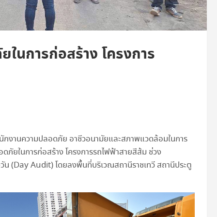
ัยในการก่อสร้าง โครงการ
นักงานความปลอดภัย อาชีวอนามัยและสภาพแวดล้อมในการ
ดภัยในการก่อสร้าง โครงการรถไฟฟ้าสายสีส้ม ช่วง
น (Day Audit) โดยลงพื้นที่บริเวณสถานีราชเทวี สถานีประตู