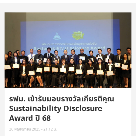
รฟม. เข้ารับมอบรางวัลเกียรติคุณ
Sustainability Disclosure
Award ปี 68
26 พฤศจิกายน 2025 - 21:12 น.