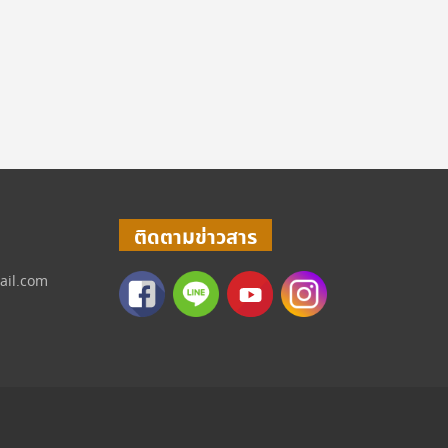
ติดตามข่าวสาร
ail.com