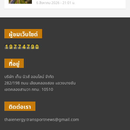
6 สิงหาคม 2026 - 21:01 น.
ผู้ชมเว็บไซต์
ที่อยู่
บริษัท เท็น นิวส์ ออนไลน์ จำกัด
282/198 ถนน เลียบคลองสอง แขวงบางชัน
เขตคลองสามวา กทม. 10510
ติดต่อเรา
thaienergy.transportnews@gmail.com