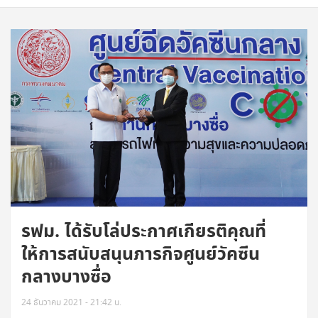
รฟม. ได้รับโล่ประกาศเกียรติคุณที่
ให้การสนับสนุนภารกิจศูนย์วัคซีน
กลางบางซื่อ
24 ธันวาคม 2021 - 21:42 น.