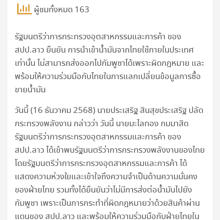
ผู้ชมทั้งหมด 163
รัฐมนตรีว่าการกระทรวงอุตสาหกรรมและการค้า ของ
สปป.ลาว ยืนยัน การนำเข้าน้ำมันจากไทยใช้ภายในประเทศ
เท่านั้น ไม่สามารถส่งออกไปกัมพูชาได้เพราะผิดกฎหมาย และ
พร้อมให้ความร่วมมือกับไทยในการแลกเปลี่ยนข้อมูลการซื้อ
ขายน้ำมัน
วันนี้ (16 ธันวาคม 2568) นายประเสริฐ สินสุขประเสริฐ ปลัด
กระทรวงพลังงาน กล่าวว่า วันนี้ นายมะไลทอง กมมาสิด
รัฐมนตรีว่าการกระทรวงอุตสาหกรรมและการค้า ของ
สปป.ลาว ได้เข้าพบรัฐมนตรีว่าการกระทรวงพลังงานของไทย
โดยรัฐมนตรีว่าการกระทรวงอุตสาหกรรมและการค้า ได้
แสดงความห่วงใยและเข้าใจถึงความจำเป็นด้านความมั่นคง
ของฝ่ายไทย รวมทั้งได้ยืนยันว่าไม่มีการส่งต่อน้ำมันไปยัง
กัมพูชา เพราะเป็นการกระทำที่ผิดกฎหมายว่าด้วยสินค้าผ่าน
แดนของ สปป.ลาว และพร้อมให้ความร่วมมือกับฝ่ายไทยใน