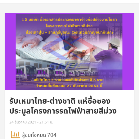
รับเหมาไทย-ต่างชาติ แห่ซื้อซอง
ประมูลโครงการรถไฟฟ้าสายสีม่วง
24 ธันวาคม 2021 - 21:51 น.
ผู้ชมทั้งหมด 704