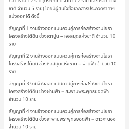
กล่าวรวม 12 ราย (บริษัทไทย จำนวน 7 ราย และบริษัทต่าง
ชาติ จำนวน 5 ราย) โดยมีผู้สนใจซื้อเอกสารประกวดราคาฯ
แบ่งออกได้ ดังนี้
สัญญาที่ 1 งานจ้างออกแบบควบคู่การก่อสร้างงานโยธา
โครงสร้างใต้ดิน ช่วงเตาปูน – หอสมุดแห่งชาติ จำนวน 10
ราย
สัญญาที่ 2 งานจ้างออกแบบควบคู่การก่อสร้างงานโยธา
โครงสร้างใต้ดิน ช่วงหอสมุดแห่งชาติ – ผ่านฟ้า จำนวน 10
ราย
สัญญาที่ 3 งานจ้างออกแบบควบคู่การก่อสร้างงานโยธา
โครงสร้างใต้ดิน ช่วงผ่านฟ้า – สะพานพระพุทธยอดฟ้า
จำนวน 10 ราย
สัญญาที่ 4 งานจ้างออกแบบควบคู่การก่อสร้างงานโยธา
โครงสร้างใต้ดิน ช่วงสะพานพระพุทธยอดฟ้า – ดาวคะนอง
จำนวน 10 ราย