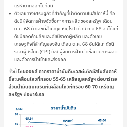
แร่หายากออกไปก่อน
ตัวเลขทางเศรษฐกิจที่สำคัญที่น่าติดตามในสัปดาห์นี้ คือ
ดัชนีผู้จัดการฝ่ายจัดซื้อภาคการผลิตของสหรัฐฯ เดือน
ต.ค. 68 ตัวเลขที่สำคัญของยุโรป เดือน ก.ย.68 อันได้แก่
ดัชนียอดค้าปลีกและดัชนีราคาผู้ผลิต และตัวเลข
เศรษฐกิจที่สำคัญของจีน เดือน ต.ค. 68 อันได้แก่ ดัชนี
ราคาผู้บริโภค (CPI) ดัชนีผู้จัดการฝ่ายจัดซื้อภาคการผลิต
และตัวการนำเข้าและส่งออก
ไทยออยล์ คาดราคาน้ำมันดิบเวสต์เท็กซัสในสัปดาห์
ทั้งนี้
นี้จะเคลื่อนไหวที่กรอบ 55-65 เหรียญสหรัฐฯ ต่อบาร์เรล
ส่วนน้ำมันดิบเบรนท์เคลื่อนไหวที่กรอบ 60-70 เหรียญ
สหรัฐฯ ต่อบาร์เรล