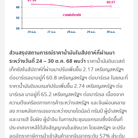
ส่วนสรุปสถานการณ์ราคาน้ำมันในสัปดาห์ที่ผ่านมา
ระหว่างวันที่ 24 – 30 ต.ค. 68 พบว่า
ราคาน้ำมันดิบเวสต์
เท็กซัสในสัปดาห์ที่ผ่านมาปรับเพิ่มขึ้น 2.17 เหรียญสหรัฐฯ
ต่อบาร์เรลมาอยู่ที่ 60.8 เหรียญสหรัฐฯ ต่อบาร์เรล ในขณะที่
ราคาน้ำมันดิบเบรนท์ปรับเพิ่มขึ้น 2.74 เหรียญสหรัฐฯ ต่อ
บาร์เรล มาอยู่ที่ 65.2 เหรียญสหรัฐฯ ต่อบาร์เรล เนื่องจาก
ความตึงเครียดทางการค้าระหว่างสหรัฐฯ และจีนผ่อนคลาย
ลง ภายหลังการเจรจาระหว่างนายโดนัลด์ ทรัมป์ ผู้นำสหรัฐฯ
และนายสี จิ้นผิง ผู้นำจีน ในการประชุมนอกรอบซึ่งจัดขึ้นที่
ประเทศเกาหลีใต้ส่งสัญญาณในเชิงบวก โดยสหรัฐฯ จะปรับ
ลดอัตราภาษีการนำเข้าสินค้าจากจีนจากระดับ 57% สู่ระดับ