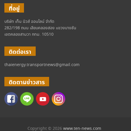
ที่อยู่
บริษัท เท็น นิวส์ ออนไลน์ จำกัด
282/198 ถนน เลียบคลองสอง แขวงบางชัน
เขตคลองสามวา กทม. 10510
ติดต่อเรา
thaienergy.transportnews@gmail.com
ติดตามข่าวสาร
Copyright © 2026
www.ten-news.com