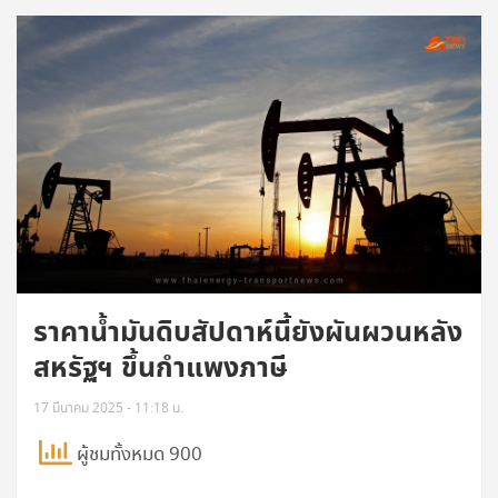
ราคาน้ำมันดิบสัปดาห์นี้ยังผันผวนหลัง
สหรัฐฯ ขึ้นกำแพงภาษี
17 มีนาคม 2025 - 11:18 น.
ผู้ชมทั้งหมด 900