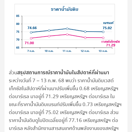
สรุปสถานการณ์ราคาน้ำมันในสัปดาห์ที่ผ่านมา
ส่วน
ระหว่างวันที่ 7 – 13 ก.พ. 68 พบว่า
ราคาน้ำมันดิบเวสต์
เท็กซัสในสัปดาห์ที่ผ่านมาปรับเพิ่มขึ้น 0.68 เหรียญสหรัฐฯ
ต่อบาร์เรล มาอยู่ที่ 71.29 เหรียญสหรัฐฯ ต่อบาร์เรล ใน
ขณะที่ราคาน้ำมันดิบเบรนท์ปรับเพิ่มขึ้น 0.73 เหรียญสหรัฐฯ
ต่อบาร์เรล มาอยู่ที่ 75.02 เหรียญสหรัฐฯ ต่อบาร์เรล ส่วน
ราคาน้ำมันดิบดูไบปิดเฉลี่ยอยู่ที่ 77.16 เหรียญสหรัฐฯ ต่อ
บาร์เรล หลังสำนักงานสารสนเทศด้านพลังงานของสหรัฐฯ