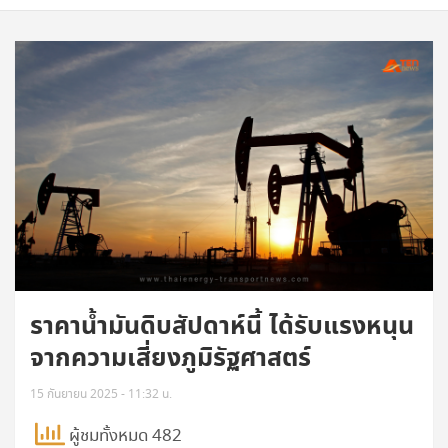
ราคาน้ำมันดิบสัปดาห์นี้ ได้รับแรงหนุน
จากความเสี่ยงภูมิรัฐศาสตร์
15 กันยายน 2025 - 11:32 น.
ผู้ชมทั้งหมด 482