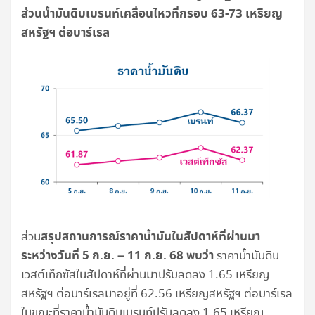
ส่วนน้ำมันดิบเบรนท์เคลื่อนไหวที่กรอบ 63-73 เหรียญ
สหรัฐฯ ต่อบาร์เรล
สรุปสถานการณ์ราคาน้ำมันในสัปดาห์ที่ผ่านมา
ส่วน
ระหว่างวันที่ 5 ก.ย. – 11 ก.ย. 68 พบว่า
ราคาน้ำมันดิบ
เวสต์เท็กซัสในสัปดาห์ที่ผ่านมาปรับลดลง 1.65 เหรียญ
สหรัฐฯ ต่อบาร์เรลมาอยู่ที่ 62.56 เหรียญสหรัฐฯ ต่อบาร์เรล
ในขณะที่ราคาน้ำมันดิบเบรนท์ปรับลดลง 1.65 เหรียญ