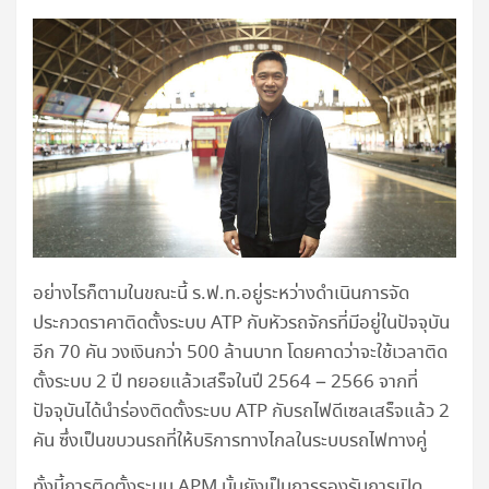
อย่างไรก็ตามในขณะนี้ ร.ฟ.ท.อยู่ระหว่างดำเนินการจัด
ประกวดราคาติดตั้งระบบ ATP กับหัวรถจักรที่มีอยู่ในปัจจุบัน
อีก 70 คัน วงเงินกว่า 500 ล้านบาท โดยคาดว่าจะใช้เวลาติด
ตั้งระบบ 2 ปี ทยอยแล้วเสร็จในปี 2564 – 2566 จากที่
ปัจจุบันได้นำร่องติดตั้งระบบ ATP กับรถไฟดีเซลเสร็จแล้ว 2
คัน ซึ่งเป็นขบวนรถที่ให้บริการทางไกลในระบบรถไฟทางคู่
ทั้งนี้การติดตั้งระบบ APM นั้นยังเป็นการรองรับการเปิด