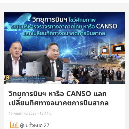
วิทยุการบินฯ หารือ CANSO แลก
เปลี่ยนทิศทางอนาคตการบินสากล
16 พฤษภาคม 2026 - 18:44 น.
ผู้ชมทั้งหมด 27