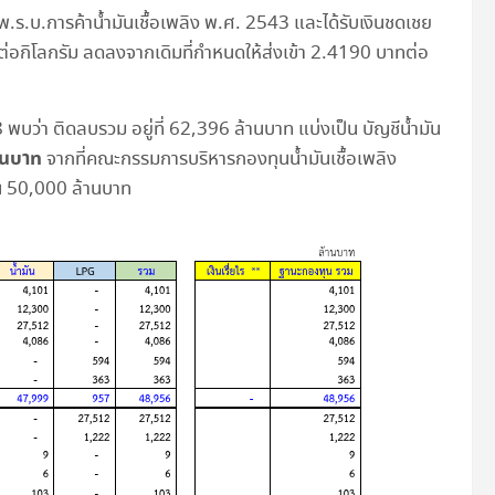
.ร.บ.การค้าน้ำมันเชื้อเพลิง พ.ศ. 2543 และได้รับเงินชดเชย
่อกิโลกรัม ลดลงจากเดิมที่กำหนดให้ส่งเข้า 2.4190 บาทต่อ
 พบว่า ติดลบรวม อยู่ที่ 62,396 ล้านบาท แบ่งเป็น บัญชีน้ำมัน
านบาท
จากที่คณะกรรมการบริหารกองทุนน้ำมันเชื้อเพลิง
ิน 50,000 ล้านบาท