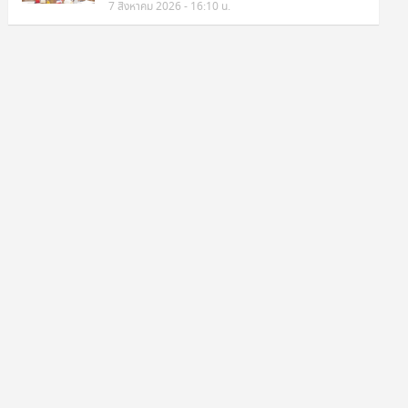
7 สิงหาคม 2026 - 16:10 น.