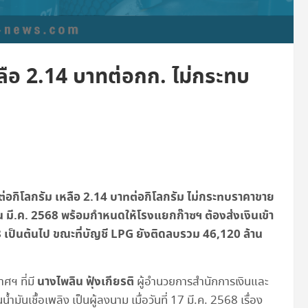
ือ 2.14 บาทต่อกก. ไม่กระทบ
อกิโลกรัม เหลือ 2.14 บาทต่อกิโลกรัม ไม่กระทบราคาขาย
ือน มี.ค. 2568 พร้อมกำหนดให้โรงแยกก๊าซฯ ต้องส่งเงินเข้า
8 เป็นต้นไป ขณะที่บัญชี LPG ยังติดลบรวม 46,120 ล้าน
นางไพลิน ฟุ้งเกียรติ
ศฯ ที่มี
ผู้อำนวยการสำนักการเงินและ
เชื้อเพลิง เป็นผู้ลงนาม เมื่อวันที่ 17 มี.ค. 2568 เรื่อง