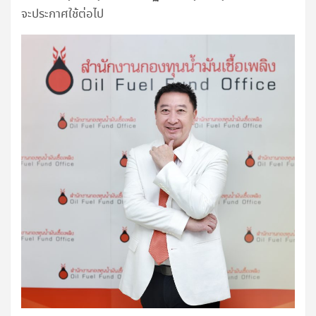
จะประกาศใช้ต่อไป