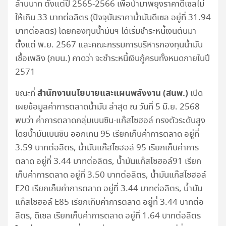
ล้านบาท ตั้งแต่ปี 2565-2566 เพื่อนำมาพยุงราคาดีเซลไม่
ให้เกิน 33 บาทต่อลิตร (ปัจจุบันราคาน้ำมันดีเซล อยู่ที่ 31.94
บาทต่อลิตร) โดยกองทุนน้ำมันฯ ได้เริ่มชำระหนี้เงินต้นมา
ตั้งแต่ พ.ย. 2567 และคณะกรรมการบริหารกองทุนน้ำมัน
เชื้อเพลิง (กบน.) คาดว่า จะชำระหนี้เงินกู้ครบทั้งหมดภายในปี
2571
สำนักงานนโยบายและแผนพลังงาน (สนพ.)
ขณะที่
เปิด
เผยข้อมูลค่าการตลาดน้ำมัน ล่าสุด ณ วันที่ 5 มิ.ย. 2568
พบว่า ค่าการตลาดกลุ่มเบนซิน-แก๊สโซฮอล์ ทรงตัวระดับสูง
โดยน้ำมันเบนซิน ออกเทน 95 เรียกเก็บค่าการตลาด อยู่ที่
3.59 บาทต่อลิตร, น้ำมันแก๊สโซฮอล์ 95 เรียกเก็บค่าการ
ตลาด อยู่ที่ 3.44 บาทต่อลิตร, น้ำมันแก๊สโซฮอล์91 เรียก
เก็บค่าการตลาด อยู่ที่ 3.50 บาทต่อลิตร, น้ำมันแก๊สโซฮอล์
E20 เรียกเก็บค่าการตลาด อยู่ที่ 3.44 บาทต่อลิตร, น้ำมัน
แก๊สโซฮอล์ E85 เรียกเก็บค่าการตลาด อยู่ที่ 3.44 บาทต่อ
ลิตร, ดีเซล เรียกเก็บค่าการตลาด อยู่ที่ 1.64 บาทต่อลิตร