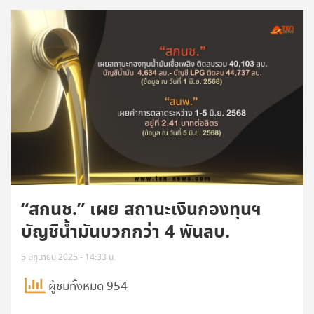
“สกนช.” เผย สถานะเงินกองทุนฯ
บัญชีน้ำมันบวกกว่า 4 พันลบ.
5 มิถุนายน 2025 - 14:33 น.
ผู้ชมทั้งหมด 954