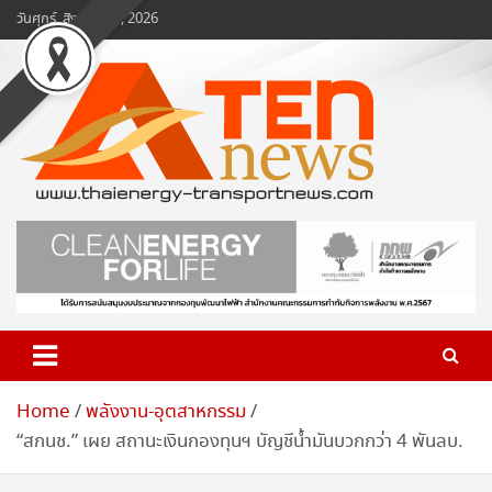
Skip
วันศุกร์, สิงหาคม 7, 2026
to
content
www.ten-news.com
ข่าวพลังงานและคมนาคม
Home
พลังงาน-อุตสาหกรรม
“สกนช.” เผย สถานะเงินกองทุนฯ บัญชีน้ำมันบวกกว่า 4 พันลบ.