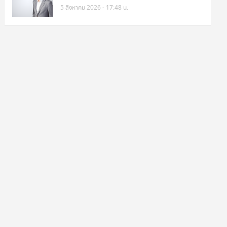
5 สิงหาคม 2026 - 17:48 น.