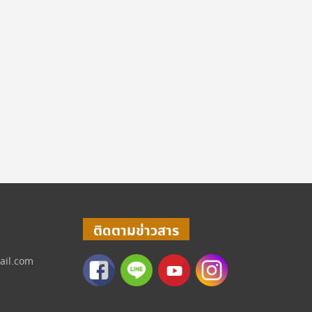
ติดตามข่าวสาร
ail.com