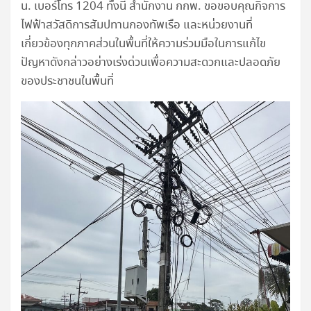
น. เบอร์โทร 1204 ทั้งนี้ สำนักงาน กกพ. ขอขอบคุณกิจการ
ไฟฟ้าสวัสดิการสัมปทานกองทัพเรือ และหน่วยงานที่
เกี่ยวข้องทุกภาคส่วนในพื้นที่ให้ความร่วมมือในการแก้ไข
ปัญหาดังกล่าวอย่างเร่งด่วนเพื่อความสะดวกและปลอดภัย
ของประชาชนในพื้นที่