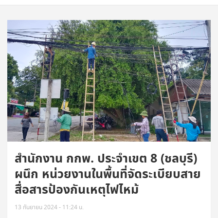
สำนักงาน กกพ. ประจำเขต 8 (ชลบุรี)
ผนึก หน่วยงานในพื้นที่จัดระเบียบสาย
สื่อสารป้องกันเหตุไฟไหม้
13 กันยายน 2024 - 11:24 น.