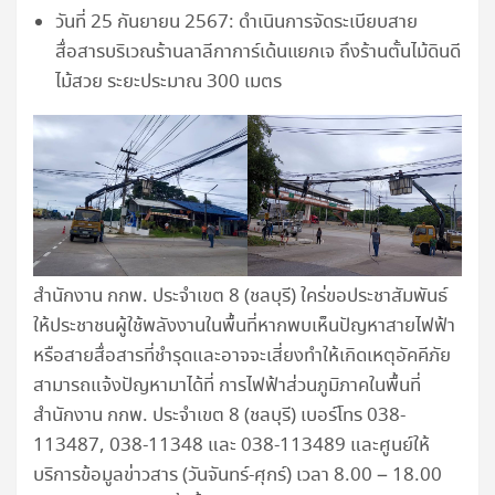
วันที่ 25 กันยายน 2567: ดำเนินการจัดระเบียบสาย
สื่อสารบริเวณร้านลาลีกาการ์เด้นแยกเจ ถึงร้านตั้นไม้ดินดี
ไม้สวย ระยะประมาณ 300 เมตร
สำนักงาน กกพ. ประจำเขต 8 (ชลบุรี) ใคร่ขอประชาสัมพันธ์
ให้ประชาชนผู้ใช้พลังงานในพื้นที่หากพบเห็นปัญหาสายไฟฟ้า
หรือสายสื่อสารที่ชำรุดและอาจจะเสี่ยงทำให้เกิดเหตุอัคคีภัย
สามารถแจ้งปัญหามาได้ที่ การไฟฟ้าส่วนภูมิภาคในพื้นที่
สำนักงาน กกพ. ประจำเขต 8 (ชลบุรี) เบอร์โทร 038-
113487, 038-11348 และ 038-113489 และศูนย์ให้
บริการข้อมูลข่าวสาร (วันจันทร์-ศุกร์) เวลา 8.00 – 18.00