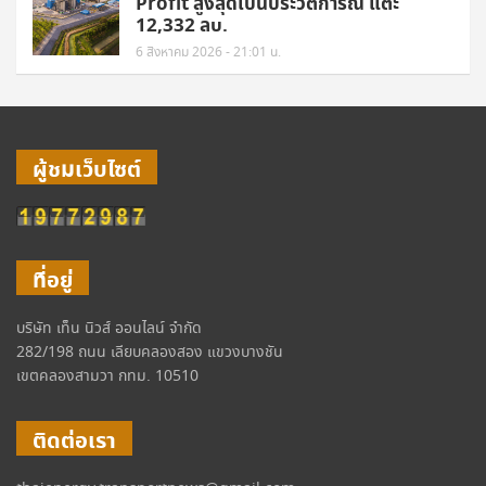
Profit สูงสุดเป็นประวัติการณ์ แตะ
12,332 ลบ.
6 สิงหาคม 2026 - 21:01 น.
ผู้ชมเว็บไซต์
ที่อยู่
บริษัท เท็น นิวส์ ออนไลน์ จำกัด
282/198 ถนน เลียบคลองสอง แขวงบางชัน
เขตคลองสามวา กทม. 10510
ติดต่อเรา