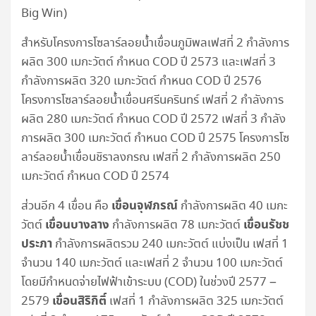
Big Win)
สำหรับโครงการโซลาร์ลอยน้ำเขื่อนภูมิพลเฟสที่ 2 กำลังการ
ผลิต 300 เมกะวัตต์ กำหนด COD ปี 2573 และเฟสที่ 3
กำลังการผลิต 320 เมกะวัตต์ กำหนด COD ปี 2576
โครงการโซลาร์ลอยน้ำเขื่อนศรีนครินทร์ เฟสที่ 2 กำลังการ
ผลิต 280 เมกะวัตต์ กำหนด COD ปี 2572 เฟสที่ 3 กำลัง
การผลิต 300 เมกะวัตต์ กำหนด COD ปี 2575 โครงการโซ
ลาร์ลอยน้ำเขื่อนชิราลงกรณ เฟสที่ 2 กำลังการผลิต 250
เมกะวัตต์ กำหนด COD ปี 2574
เขื่อนจุฬภรณ์
ส่วนอีก 4 เขื่อน คือ
กำลังการผลิต 40 เมกะ
เขื่อนบางลาง
เขื่อนรัชช
วัตต์
กำลังการผลิต 78 เมกะวัตต์
ประภา
กำลังการผลิตรวม 240 เมกะวัตต์ แบ่งเป็น เฟสที่ 1
จำนวน 140 เมกะวัตต์ และเฟสที่ 2 จำนวน 100 เมกะวัตต์
โดยมีกำหนดจ่ายไฟฟ้าเข้าระบบ (COD) ในช่วงปี 2577 –
เขื่อนสิริกิติ์
2579
เฟสที่ 1 กำลังการผลิต 325 เมกะวัตต์