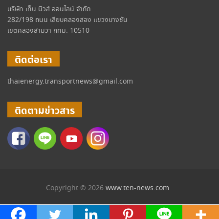
บริษัท เท็น นิวส์ ออนไลน์ จำกัด
282/198 ถนน เลียบคลองสอง แขวงบางชัน
เขตคลองสามวา กทม. 10510
ติดต่อเรา
thaienergy.transportnews@gmail.com
ติดตามข่าวสาร
Copyright © 2026
www.ten-news.com