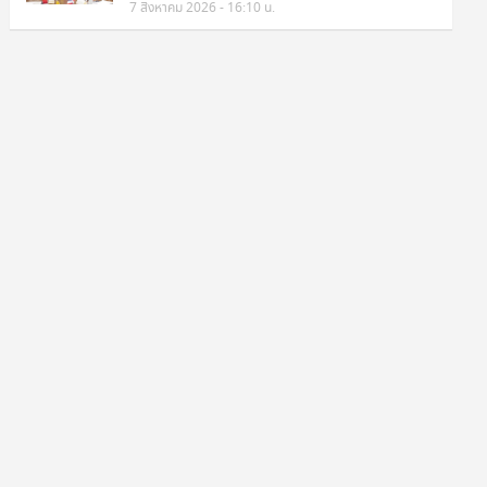
7 สิงหาคม 2026 - 16:10 น.