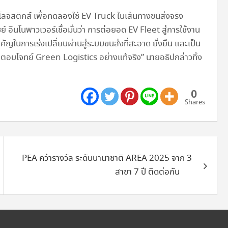
โลจิสติกส์ เพื่อทดลองใช้ EV Truck ในเส้นทางขนส่งจริง
 อินโนพาวเวอร์เชื่อมั่นว่า การต่อยอด EV Fleet สู่การใช้งาน
ในการเร่งเปลี่ยนผ่านสู่ระบบขนส่งที่สะอาด ยั่งยืน และเป็น
ตอบโจทย์ Green Logistics อย่างแท้จริง” นายอธิปกล่าวทิ้ง
0
Shares
PEA คว้ารางวัล ระดับนานาชาติ AREA 2025 จาก 3
สาขา 7 ปี ติดต่อกัน