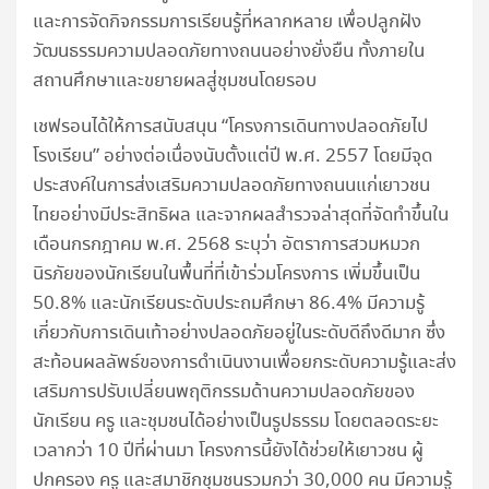
และการจัดกิจกรรมการเรียนรู้ที่หลากหลาย เพื่อปลูกฝัง
วัฒนธรรมความปลอดภัยทางถนนอย่างยั่งยืน ทั้งภายใน
สถานศึกษาและขยายผลสู่ชุมชนโดยรอบ
เชฟรอนได้ให้การสนับสนุน “โครงการเดินทางปลอดภัยไป
โรงเรียน” อย่างต่อเนื่องนับตั้งแต่ปี พ.ศ. 2557 โดยมีจุด
ประสงค์ในการส่งเสริมความปลอดภัยทางถนนแก่เยาวชน
ไทยอย่างมีประสิทธิผล และจากผลสำรวจล่าสุดที่จัดทำขึ้นใน
เดือนกรกฎาคม พ.ศ. 2568 ระบุว่า อัตราการสวมหมวก
นิรภัยของนักเรียนในพื้นที่ที่เข้าร่วมโครงการ เพิ่มขึ้นเป็น
50.8% และนักเรียนระดับประถมศึกษา 86.4% มีความรู้
เกี่ยวกับการเดินเท้าอย่างปลอดภัยอยู่ในระดับดีถึงดีมาก ซึ่ง
สะท้อนผลลัพธ์ของการดำเนินงานเพื่อยกระดับความรู้และส่ง
เสริมการปรับเปลี่ยนพฤติกรรมด้านความปลอดภัยของ
นักเรียน ครู และชุมชนได้อย่างเป็นรูปธรรม โดยตลอดระยะ
เวลากว่า 10 ปีที่ผ่านมา โครงการนี้ยังได้ช่วยให้เยาวชน ผู้
ปกครอง ครู และสมาชิกชุมชนรวมกว่า 30,000 คน มีความรู้