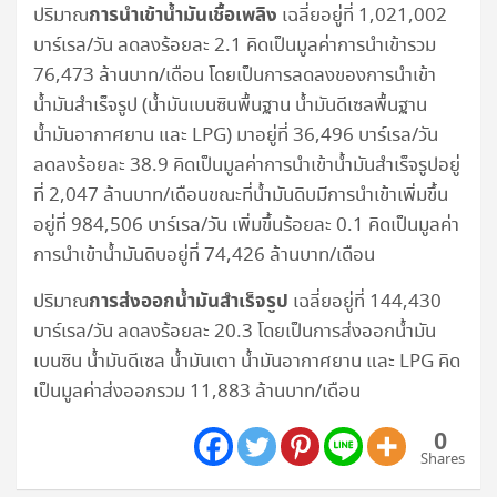
การนำเข้าน้ำมันเชื้อเพลิง
ปริมาณ
เฉลี่ยอยู่ที่ 1,021,002
บาร์เรล/วัน ลดลงร้อยละ 2.1 คิดเป็นมูลค่าการนำเข้ารวม
76,473 ล้านบาท/เดือน โดยเป็นการลดลงของการนำเข้า
น้ำมันสำเร็จรูป (น้ำมันเบนซินพื้นฐาน น้ำมันดีเซลพื้นฐาน
น้ำมันอากาศยาน และ LPG) มาอยู่ที่ 36,496 บาร์เรล/วัน
ลดลงร้อยละ 38.9 คิดเป็นมูลค่าการนำเข้าน้ำมันสำเร็จรูปอยู่
ที่ 2,047 ล้านบาท/เดือนขณะที่น้ำมันดิบมีการนำเข้าเพิ่มขึ้น
อยู่ที่ 984,506 บาร์เรล/วัน เพิ่มขึ้นร้อยละ 0.1 คิดเป็นมูลค่า
การนำเข้าน้ำมันดิบอยู่ที่ 74,426 ล้านบาท/เดือน
การส่งออกน้ำมันสำเร็จรูป
ปริมาณ
เฉลี่ยอยู่ที่ 144,430
บาร์เรล/วัน ลดลงร้อยละ 20.3 โดยเป็นการส่งออกน้ำมัน
เบนซิน น้ำมันดีเซล น้ำมันเตา น้ำมันอากาศยาน และ LPG คิด
เป็นมูลค่าส่งออกรวม 11,883 ล้านบาท/เดือน
0
Shares