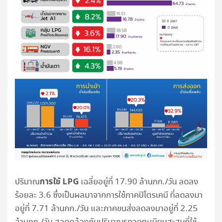
การใช้ LPG
ปริมาณ
เฉลี่ยอยู่ที่ 17.90 ล้านกก./วัน ลดลง
ร้อยละ 3.6 ซึ่งเป็นผลมาจากการใช้ภาคปิโตรเคมี ที่ลดลงมา
อยู่ที่ 7.71 ล้านกก./วัน และภาคขนส่งลดลงมาอยู่ที่ 2.25