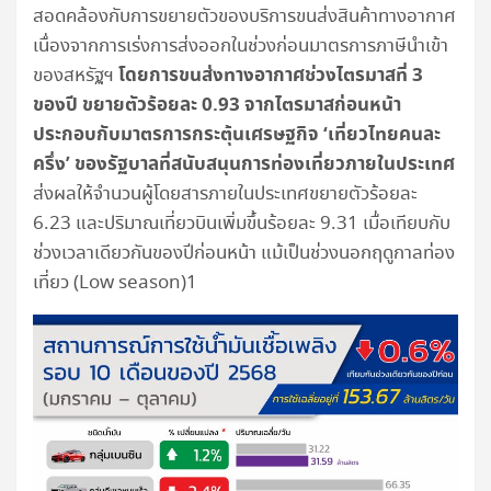
สอดคล้องกับการขยายตัวของบริการขนส่งสินค้าทางอากาศ
เนื่องจากการเร่งการส่งออกในช่วงก่อนมาตรการภาษีนำเข้า
โดยการขนส่งทางอากาศช่วงไตรมาสที่ 3
ของสหรัฐฯ
ของปี ขยายตัวร้อยละ 0.93 จากไตรมาสก่อนหน้า
ประกอบกับมาตรการกระตุ้นเศรษฐกิจ ‘เที่ยวไทยคนละ
ครึ่ง’ ของรัฐบาลที่สนับสนุนการท่องเที่ยวภายในประเทศ
ส่งผลให้จำนวนผู้โดยสารภายในประเทศขยายตัวร้อยละ
6.23 และปริมาณเที่ยวบินเพิ่มขึ้นร้อยละ 9.31 เมื่อเทียบกับ
ช่วงเวลาเดียวกันของปีก่อนหน้า แม้เป็นช่วงนอกฤดูกาลท่อง
เที่ยว (Low season)1