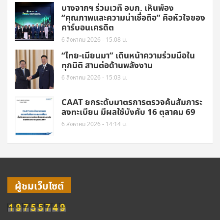
บางจากฯ ร่วมเวที อบก. เห็นพ้อง
“คุณภาพและความน่าเชื่อถือ” คือหัวใจของ
คาร์บอนเครดิต
6 สิงหาคม 2026 - 15:08 น.
“ไทย-เมียนมา” เดินหน้าความร่วมมือใน
ทุกมิติ สานต่อด้านพลังงาน
6 สิงหาคม 2026 - 15:03 น.
CAAT ยกระดับมาตรการตรวจค้นสัมภาระ
ลงทะเบียน มีผลใช้บังคับ 16 ตุลาคม 69
6 สิงหาคม 2026 - 14:14 น.
ผู้ชมเว็บไซต์