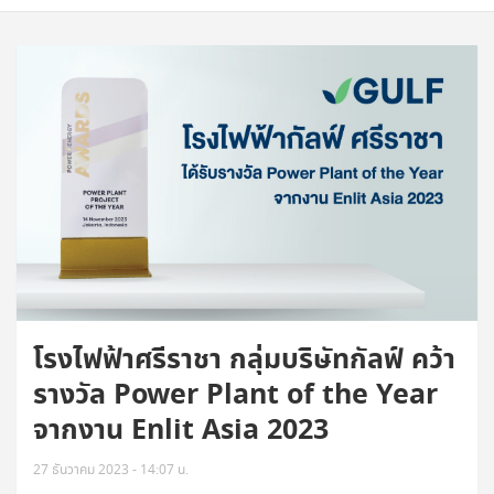
โรงไฟฟ้าศรีราชา กลุ่มบริษัทกัลฟ์ คว้า
รางวัล Power Plant of the Year
จากงาน Enlit Asia 2023
27 ธันวาคม 2023 - 14:07 น.