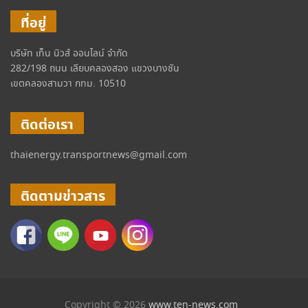
ที่อยู่
บริษัท เท็น นิวส์ ออนไลน์ จำกัด
282/198 ถนน เลียบคลองสอง แขวงบางชัน
เขตคลองสามวา กทม. 10510
ติดต่อเรา
thaienergy.transportnews@gmail.com
ติดตามข่าวสาร
Copyright © 2026
www.ten-news.com