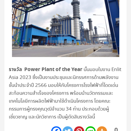
รางวัล Power Plant of the Year
นั้นมอบในงาน Enlit
Asia 2023 ซึ่งเป็นงานประชุมและนิทรรศการด้านพลังงาน
ชั้นนำประจำปี 2566 มอบให้กับโครงการโรงไฟฟ้าที่โดดเด่น
สะท้อนความสำเร็จของโครงการ พร้อมนำนวัตกรรมและ
เทคโนโลยีการผลิตไฟฟ้ามาใช้ดำเนินโครงการ โดยคณะ
กรรมการผู้ทรงคุณวุฒิจำนวน 34 ท่าน ประกอบด้วยผู้
เชี่ยวชาญ และนักวิชาการ เป็นผู้ตัดสินรางวัลนี้
0