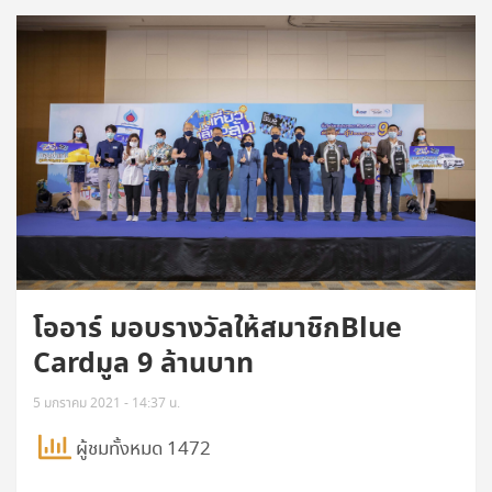
โออาร์ มอบรางวัลให้สมาชิกBlue
Cardมูล 9 ล้านบาท
5 มกราคม 2021 - 14:37 น.
ผู้ชมทั้งหมด 1472