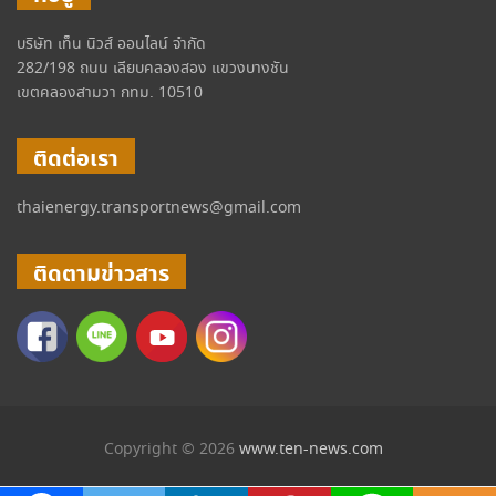
บริษัท เท็น นิวส์ ออนไลน์ จำกัด
282/198 ถนน เลียบคลองสอง แขวงบางชัน
เขตคลองสามวา กทม. 10510
ติดต่อเรา
thaienergy.transportnews@gmail.com
ติดตามข่าวสาร
Copyright © 2026
www.ten-news.com