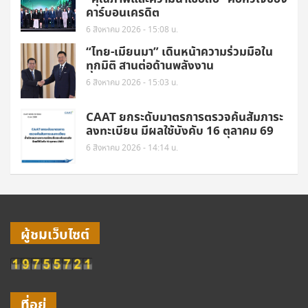
คาร์บอนเครดิต
6 สิงหาคม 2026 - 15:08 น.
“ไทย-เมียนมา” เดินหน้าความร่วมมือใน
ทุกมิติ สานต่อด้านพลังงาน
6 สิงหาคม 2026 - 15:03 น.
CAAT ยกระดับมาตรการตรวจค้นสัมภาระ
ลงทะเบียน มีผลใช้บังคับ 16 ตุลาคม 69
6 สิงหาคม 2026 - 14:14 น.
ผู้ชมเว็บไซต์
ที่อยู่