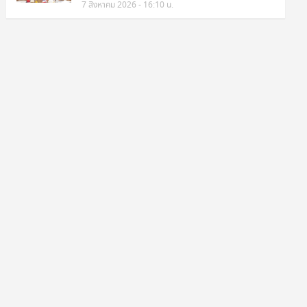
7 สิงหาคม 2026 - 16:10 น.