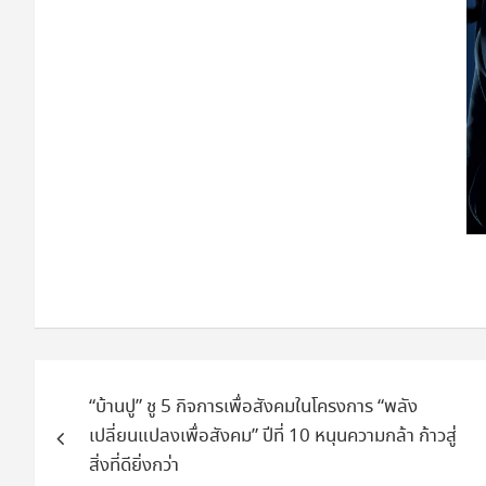
แนะแนว
“บ้านปู” ชู 5 กิจการเพื่อสังคมในโครงการ “พลัง
เรื่อง
เปลี่ยนแปลงเพื่อสังคม” ปีที่ 10 หนุนความกล้า ก้าวสู่
สิ่งที่ดียิ่งกว่า