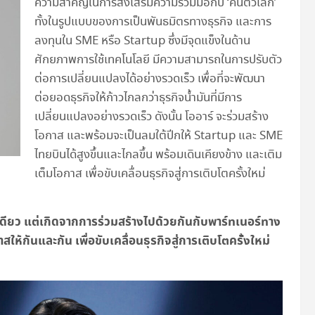
ความสำคัญในการส่งเสริมความร่วมมือกับ ‘คนตัวเล็ก’
ทั้งในรูปแบบของการเป็นพันธมิตรทางธุรกิจ และการ
ลงทุนใน SME หรือ Startup ซึ่งมีจุดแข็งในด้าน
ศักยภาพการใช้เทคโนโลยี มีความสามารถในการปรับตัว
ต่อการเปลี่ยนแปลงได้อย่างรวดเร็ว เพื่อที่จะพัฒนา
ต่อยอดธุรกิจให้ก้าวไกลกว่าธุรกิจน้ำมันที่มีการ
เปลี่ยนแปลงอย่างรวดเร็ว ดังนั้น โออาร์ จะร่วมสร้าง
โอกาส และพร้อมจะเป็นลมใต้ปีกให้ Startup และ SME
ไทยบินได้สูงขึ้นและไกลขึ้น พร้อมเดินเคียงข้าง และเติม
เต็มโอกาส เพื่อขับเคลื่อนธุรกิจสู่การเติบโตครั้งใหม่
นเดียว แต่เกิดจากการร่วมสร้างไปด้วยกันกับพาร์ทเนอร์ทาง
ให้กันและกัน เพื่อขับเคลื่อนธุรกิจสู่การเติบโตครั้งใหม่