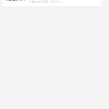
7 สิงหาคม 2026 - 16:10 น.