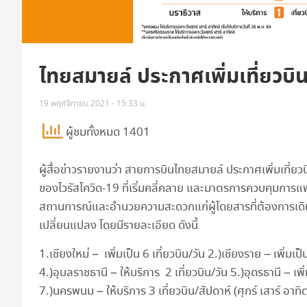
ไทยสมายล์ ประกาศเพิ่มเที่ยวบิน
19 พฤศจิกายน 2021 - 15:33 น.
ผู้ชมทั้งหมด 1401
ผู้สื่อข่าวรายงานว่า สายการบินไทยสมายล์ ประกาศเพิ่มเที
ของไวรัสโควิด-19 ที่เริ่มคลี่คลาย และมาตรการควบคุมการแพร
สถานการณ์และอำนวยความสะดวกแก่ผู้โดยสารที่ต้องการเดินท
เปลี่ยนแปลง โดยมีรายละเอียด ดังนี้
1.เชียงใหม่ – เพิ่มเป็น 6 เที่ยวบิน/วัน 2.)เชียงราย – เพิ่มเป็
4.)อุบลราชธานี – ให้บริการ 2 เที่ยวบิน/วัน 5.)อุดรธานี – เพิ่
7.)นครพนม – ให้บริการ 3 เที่ยวบิน/สัปดาห์ (ศุกร์ เสาร์ อาทิ