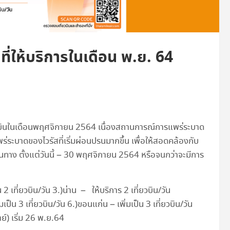
ที่ให้บริการในเดือน พ.ย. 64
่ยวบินในเดือนพฤศจิกายน 2564 เนื่องสถานการณ์การแพร่ระบาด
่ระบาดของไวรัสที่เริ่มผ่อนปรนมากขึ้น เพื่อให้สอดคล้องกับ
าง ตั้งแต่วันนี้ – 30 พฤศจิกายน 2564 หรือจนกว่าจะมีการ
น 2 เที่ยวบิน/วัน 3.)น่าน – ให้บริการ 2 เที่ยวบิน/วัน
มเป็น 3 เที่ยวบิน/วัน 6.)ขอนแก่น – เพิ่มเป็น 3 เที่ยวบิน/วัน
ตย์) เริ่ม 26 พ.ย.64