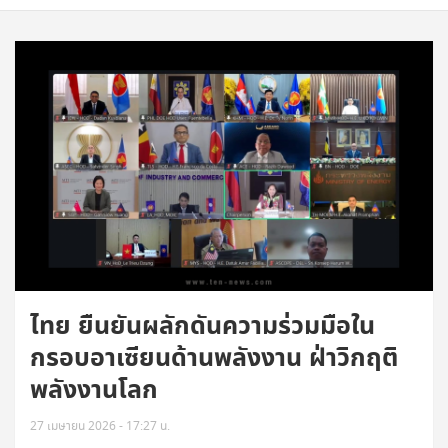
ไทย ยืนยันผลักดันความร่วมมือใน
กรอบอาเซียนด้านพลังงาน ฝ่าวิกฤติ
พลังงานโลก
27 เมษายน 2026 - 17:27 น.