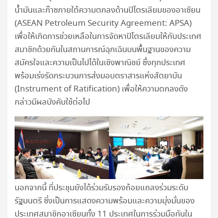
น้ำมันและก๊าซภายใต้ความตกลงด้านปิโตรเลียมของอาเซียน
(ASEAN Petroleum Security Agreement: APSA)
เพื่อให้เกิดการช่วยเหลือในการจัดหาปิโตรเลียมให้กับประเทศ
สมาชิกด้วยกันในสถานการณ์ฉุกเฉินบนพื้นฐานของความ
สมัครใจและความเป็นไปได้ในเชิงพาณิชย์ ซึ่งทุกประเทศ
พร้อมเร่งรัดกระบวนการส่งมอบตราสารแห่งสัตยาบัน
(Instrument of Ratification) เพื่อให้ความตกลงดัง
กล่าวมีผลบังคับใช้ต่อไป
นอกจากนี้ ที่ประชุมยังได้ร่วมรับรองถ้อยแถลงร่วมระดับ
รัฐมนตรี ซี่งเป็นการแสดงความพร้อมและความมุ่งมั่นของ
ประเทศสมาชิกอาเซียนทั้ง 11 ประเทศในการร่วมมือกันใน