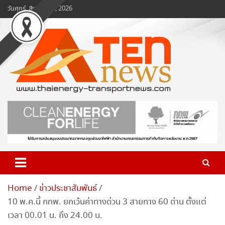
Skip
วันศุกร์, สิงหาคม 7, 2026
to
content
www.ten-news.com
ข่าวพลังงานและคมนาคม
Home
ข่าวประชาสัมพันธ์
10 พ.ค.นี้ กทพ. ยกเว้นค่าทางด่วน 3 สายทาง 60 ด่าน ตั้งแต่
เวลา 00.01 น. ถึง 24.00 น.