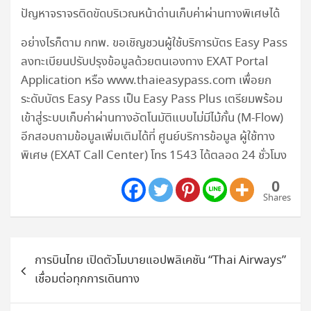
ปัญหาจราจรติดขัดบริเวณหน้าด่านเก็บค่าผ่านทางพิเศษได้
อย่างไรก็ตาม กทพ. ขอเชิญชวนผู้ใช้บริการบัตร Easy Pass
ลงทะเบียนปรับปรุงข้อมูลด้วยตนเองทาง EXAT Portal
Application หรือ www.thaieasypass.com เพื่อยก
ระดับบัตร Easy Pass เป็น Easy Pass Plus เตรียมพร้อม
เข้าสู่ระบบเก็บค่าผ่านทางอัตโนมัติแบบไม่มีไม้กั้น (M-Flow)
อีกสอบถามข้อมูลเพิ่มเติมได้ที่ ศูนย์บริการข้อมูล ผู้ใช้ทาง
พิเศษ (EXAT Call Center) โทร 1543 ได้ตลอด 24 ชั่วโมง
0
Shares
แนะแนว
การบินไทย เปิดตัวโมบายแอปพลิเคชัน “Thai Airways”
เรื่อง
เชื่อมต่อทุกการเดินทาง