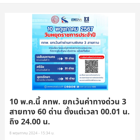
10 พ.ค.นี้ กทพ. ยกเว้นค่าทางด่วน 3
สายทาง 60 ด่าน ตั้งแต่เวลา 00.01 น.
ถึง 24.00 น.
8 พฤษภาคม 2024 - 15:34 น.