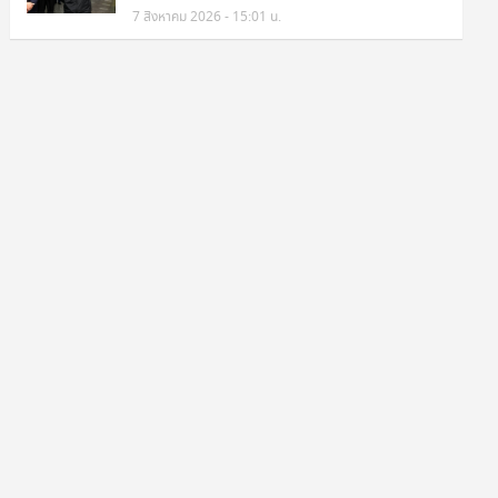
7 สิงหาคม 2026 - 15:01 น.