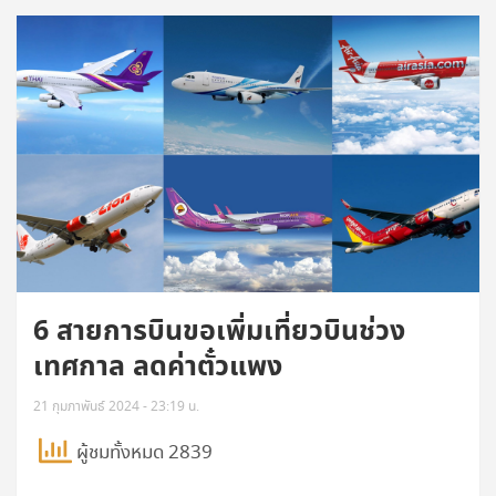
6 สายการบินขอเพิ่มเที่ยวบินช่วง
เทศกาล ลดค่าตั๋วแพง
21 กุมภาพันธ์ 2024 - 23:19 น.
ผู้ชมทั้งหมด 2839