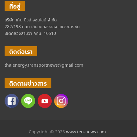
ที่อยู่
บริษัท เท็น นิวส์ ออนไลน์ จำกัด
282/198 ถนน เลียบคลองสอง แขวงบางชัน
เขตคลองสามวา กทม. 10510
ติดต่อเรา
thaienergy.transportnews@gmail.com
ติดตามข่าวสาร
Copyright © 2026
www.ten-news.com