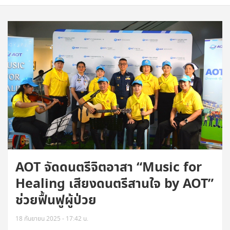
AOT จัดดนตรีจิตอาสา “Music for
Healing เสียงดนตรีสานใจ by AOT”
ช่วยฟื้นฟูผู้ป่วย
18 กันยายน 2025 - 17:42 น.