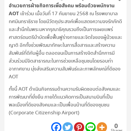
อำนวยการฝ่ายกิจการเพื่อสังคม พร้อมด้วยพนักงาน
AOT
เข้าร่วม เมื่อวันที่ 17 กันยายน 2568 ณ โรงพยาบาล
ทศมินทราธิราช โดยมีวัตถุประสงค์เพื่อแสดงความจงรักภักดี
และสำนึกในพระมหากรุณาธิคุณรวมถึงเป็นการเผยแพร่
ศาสตร์ดนตรีบำบัดเพื่อฟื้นฟูร่างกายและจิตใจของผู้ป่วยและ
ญาติ อีกทั้งช่วยพัฒนาทักษะในการสื่อสารและสร้างความ
สัมพันธ์ที่ดีกับผู้อื่น ตลอดจนเป็นการสร้างจิตสำนึกการมี
ส่วนร่วมมีจิตสาธารณะในการช่วยเหลือชุมชนโดยรอบท่า
อากาศยาน มุ่งส่งเสริมความสัมพันธ์และภาพลักษณ์ที่ดีของ
AOT
ทั้งนี้ AOT ดำเนินกิจกรรมด้านความรับผิดชอบต่อสังคมและ
การพัฒนาที่ยั่งยืน ภายใต้แนวคิดการเป็นสนามบินที่เป็น
พลเมืองที่ดีของสังคมและเป็นเพื่อนบ้านที่ดีของชุมชน
(Corporate Citizenship Airport)
0
Shares