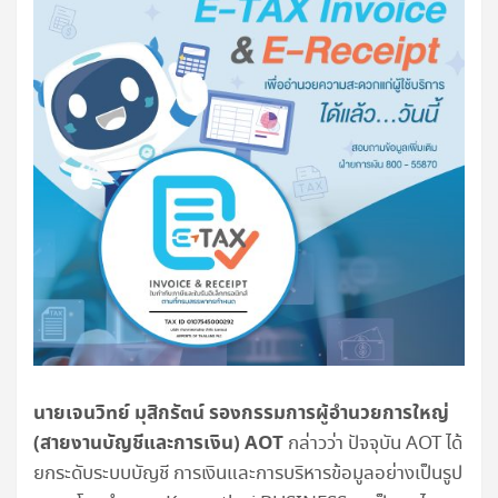
นายเจนวิทย์ มุสิกรัตน์ รองกรรมการผู้อํานวยการใหญ่
(สายงานบัญชีและการเงิน)
AOT
กล่าวว่า ปัจจุบัน AOT ได้
ยกระดับระบบบัญชี การเงินและการบริหารข้อมูลอย่างเป็นรูป