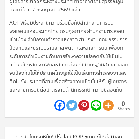
ผู้โดยสารขาออกระหว่างประเทศ ท่าอากาศยานสุวรรณภูมิ
ตั้งแต่วันที่ 7 กรกฎาคม 2569 แล้ว
AOT พร้อมประสานความร่วมมือกับสำนักงานการบิน
พลเรือนแห่งประเทศไทย กรมศุลกากร สำนักงานตรวจคน
เข้าเมือง สำนักงานตำรวจแห่งชาติ สำนักงานคณะกรรมการ
ป้องกันและปราบปรามยาเสพติด และสายการบิน เพื่อยก
ระดับการดำเนินงานด้านการรักษาความปลอดภัยให้เป็นไป
อย่างมีประสิทธิภาพและสอดคล้องกับมาตรฐานสากลตลอด
จนป้องกันไม่ให้ประเทศไทยถูกใช้เป็นเส้นทางลำเลียงยาเสพ
ติดไปยังประเทศที่สามเพื่อสร้างความเชื่อมั่นให้กับผู้โดยสาร
และสายการบินต่อมาตรฐานด้านการรักษาความปลอดภัย
0
Shares
แนะแนว
การบินไทยรุกหนัก! ปรับโฉม ROP ชูเกณฑ์ใหม่สมาชิก