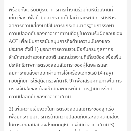
พร้อมทั้งเตรียมบูรณาการการทำงานร่วมกับหน่วยงานที่
เกี่ยวข้อง เพื่อนำบุคลากร เทคโนโลยี และระบบการบริหาร
จัดการความเสี่ยงมาใช้ในการยกระดับมาตรฐานการรักษา
ความปลอดภัยของท่าอากาศยานที่อยู่ในความรับผิดชอบของ
AOT เพื่อเป็นการสนับสนุนภารกิจด้านความมั่นคงของ
ประเทศ ดังนี้ 1) บูรณาการความร่วมมือกับกรมศุลกากร
สำนักงานตำรวจแห่งชาติ และหน่วยงานที่เกี่ยวข้อง เพื่อเพิ่ม
ประสิทธิภาพการตรวจสอบสัมภาระของผู้โดยสารและ
สัมภาระขนส่งขาออกผ่านการใช้เครื่องเอกซเรย์ (X-ray)
ควบคู่กับการใช้สุนัขตรวจค้น (K-9) เพื่อเสริมศักยภาพในการ
ตรวจจับสิ่งของต้องห้ามและยกระดับมาตรฐานการรักษา
ความปลอดภัยของท่าอากาศยาน
2) เพิ่มความเข้มงวดในการตรวจสอบสัมภาระของลูกเรือ
เพื่อยกระดับมาตรการด้านความปลอดภัยและลดความเสี่ยง
ในการลักลอบขนส่งสิ่งผิดกฎหมายผ่านท่าอากาศยาน 3)