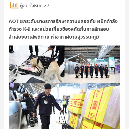
ผู้ชมทั้งหมด 27
AOT
ยกระดับมาตรการรักษาความปลอดภัย ผนึกกำลัง
ตำรวจ
K-9
และหน่วยเกี่ยวข้องสกัดกั้นการลักลอบ
ลำเลียงยาเสพติด ณ ท่าอากาศยานสุวรรณภูมิ