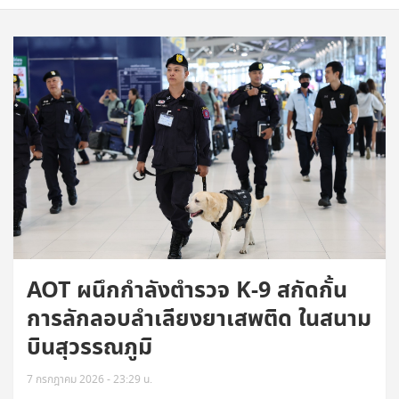
AOT ผนึกกำลังตำรวจ K-9 สกัดกั้น
การลักลอบลำเลียงยาเสพติด ในสนาม
บินสุวรรณภูมิ
7 กรกฎาคม 2026 - 23:29 น.