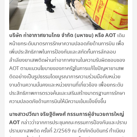
บริษัท ท่าอากาศยานไทย จำกัด (มหาชน) หรือ
AOT
เดิน
หน้ายกระดับมาตรการรักษาความปลอดภัยด้านการบิน เพื่อ
เพิ่มประสิทธิภาพในการป้องกันและสกัดกั้นการลักลอบ
ลำเลียงยาเสพติดผ่านท่าอากาศยานในความรับผิดชอบของ
AOT ตามแนวนโยบายของภาครัฐในการแก้ไขปัญหายาเสพ
ติดอย่างเป็นรูปธรรมโดยบูรณาการความร่วมมือกับหน่วย
งานด้านความมั่นคงและหน่วยงานที่เกี่ยวข้อง เพื่อยกระดับ
ประสิทธิภาพการตรวจค้นและเสริมสร้างมาตรฐานการรักษา
ความปลอดภัยด้านการบินให้มีความเข้มแข็งยิ่งขึ้น
นางสาวปวีณา จริยฐิติพงศ์ กรรมการผู้อำนวยการใหญ่
AOT
กล่าวว่าจากการประชุมคณะกรรมการป้องกันและปราบ
ปรามยาเสพติด ครั้งที่ 2/2569 ณ ตึกภักดีบดินทร์ ทำเนียบ