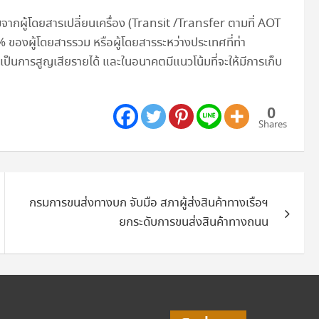
จากผู้โดยสารเปลี่ยนเครื่อง (Transit /Transfer ตามที่ AOT
 ของผู้โดยสารรวม หรือผู้โดยสารระหว่างประเทศที่ท่า
อเป็นการสูญเสียรายได้ และในอนาคตมีแนวโน้มที่จะให้มีการเก็บ
0
Shares
กรมการขนส่งทางบก จับมือ สภาผู้ส่งสินค้าทางเรือฯ
ยกระดับการขนส่งสินค้าทางถนน