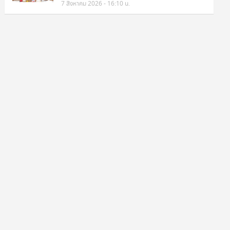
7 สิงหาคม 2026 - 16:10 น.