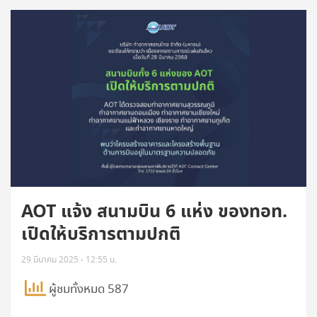
AOT แจ้ง สนามบิน 6 แห่ง ของทอท.
เปิดให้บริการตามปกติ
29 มีนาคม 2025 - 12:55 น.
ผู้ชมทั้งหมด 587