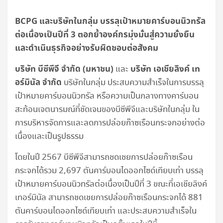
BCPG และบริษัทในกลุ่ม บรรลุเป้าหมายคาร์บอนนิวทรัล
ต่อเนื่องเป็นปีที่ 3 ตอกย้ำองค์กรมุ่งมั่นสู่ความยั่งยืน
และดำเนินธุรกิจอย่างรับผิดชอบต่อสังคม
บริษัท บีซีพีจี จำกัด (มหาชน)
บริษัท เอเชียลิงค์ เท
และ
อร์มินัล จำกัด
บริษัทในกลุ่ม ประสบความสำเร็จในการบรรลุ
เป้าหมายคาร์บอนนิวทรัล หรือความเป็นกลางทางคาร์บอน
สะท้อนเจตนารมณ์ที่ชัดเจนของบีซีพีจีและบริษัทในกลุ่ม ใน
การบริหารจัดการและลดการปล่อยก๊าซเรือนกระจกอย่างต่อ
เนื่องและเป็นรูปธรรม
โดยในปี 2567 บีซีพีจีสามารถชดเชยการปล่อยก๊าซเรือน
กระจกได้รวม 2,697 ตันคาร์บอนไดออกไซด์เทียบเท่า บรรลุ
เป้าหมายคาร์บอนนิวทรัลต่อเนื่องเป็นปีที่ 3 ขณะที่เอเชียลิงค์
เทอร์มินัล สามารถชดเชยการปล่อยก๊าซเรือนกระจกได้ 881
ตันคาร์บอนไดออกไซด์เทียบเท่า และประสบความสำเร็จใน