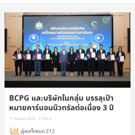
BCPG และบริษัทในกลุ่ม บรรลุเป้า
หมายคาร์บอนนิวทรัลต่อเนื่อง 3 ปี
11 กันยายน 2025 - 11:45 น.
ผู้ชมทั้งหมด 212