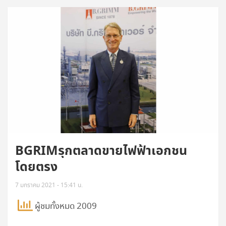
BGRIMรุกตลาดขายไฟฟ้าเอกชน
โดยตรง
7 มกราคม 2021 - 15:41 น.
ผู้ชมทั้งหมด 2009