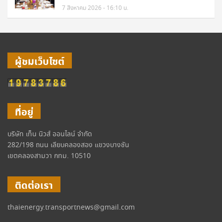
7 สิงหาคม 2026 - 16:10 น.
ผู้ชมเว็บไซต์
ที่อยู่
บริษัท เท็น นิวส์ ออนไลน์ จำกัด
282/198 ถนน เลียบคลองสอง แขวงบางชัน
เขตคลองสามวา กทม. 10510
ติดต่อเรา
thaienergy.transportnews@gmail.com