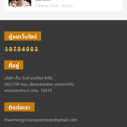
7 สิงหาคม 2026 - 16:10 น.
ผู้ชมเว็บไซต์
ที่อยู่
บริษัท เท็น นิวส์ ออนไลน์ จำกัด
282/198 ถนน เลียบคลองสอง แขวงบางชัน
เขตคลองสามวา กทม. 10510
ติดต่อเรา
thaienergy.transportnews@gmail.com