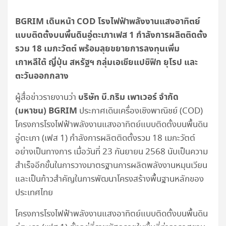
BGRIM เดินหน้า COD โรงไฟฟ้าพลังงานแสงอาทิตย์
แบบติดตั้งบนพื้นดินอู่ตะเภาเฟส 1 กำลังการผลิตติดตั้ง
รวม 18 เมกะวัตต์ พร้อมลุยขยายการลงทุนเพิ่ม
เกาหลีใต้ ญี่ปุ่น สหรัฐฯ กลุ่มเอเชียแปซิฟิก ยุโรป และ
ตะวันออกกลาง
บริษัท บี.กริม เพาเวอร์ จำกัด
ผู้สื่อข่าวรายงานว่า
(มหาชน)
BGRIM
ประกาศเดินเครื่องเชิงพาณิชย์ (COD)
โครงการโรงไฟฟ้าพลังงานแสงอาทิตย์แบบติดตั้งบนพื้นดิน
อู่ตะเภา (เฟส 1) กำลังการผลิตติดตั้งรวม 18 เมกะวัตต์
อย่างเป็นทางการ เมื่อวันที่ 23 กันยายน 2568 นับเป็นความ
สำเร็จอีกขั้นในการวางมาตรฐานการผลิตพลังงานหมุนเวียน
และเป็นก้าวสำคัญในการพัฒนาโครงสร้างพื้นฐานหลักของ
ประเทศไทย
โครงการโรงไฟฟ้าพลังงานแสงอาทิตย์แบบติดตั้งบนพื้นดิน