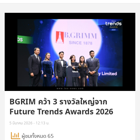
BGRIM คว้า 3 รางวัลใหญ่จาก
Future Trends Awards 2026
5 มีนาคม 2026 - 12:13 น.
ผู้ชมทั้งหมด 65