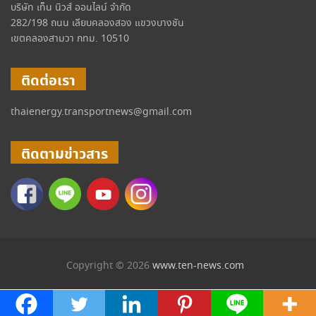
บริษัท เท็น นิวส์ ออนไลน์ จำกัด
282/198 ถนน เลียบคลองสอง แขวงบางชัน
เขตคลองสามวา กทม. 10510
ติดต่อเรา
thaienergy.transportnews@gmail.com
ติดตามข่าวสาร
Copyright © 2026
www.ten-news.com