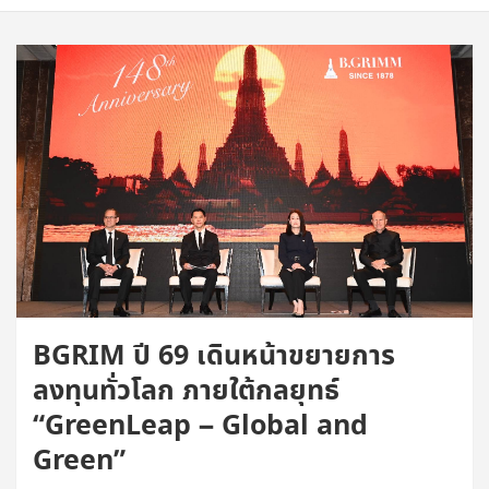
BGRIM ปี 69 เดินหน้าขยายการ
ลงทุนทั่วโลก ภายใต้กลยุทธ์
“GreenLeap – Global and
Green”