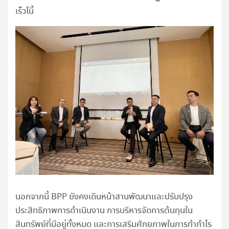
เร็วไนี้
นอกจากนี้ BPP ยังคงเดินหน้าสานพัฒนาและปรับปรุง
ประสิทธิภาพการดำเนินงาน การบริหารจัดการต้นทุนใน
สินทรัพย์ที่มีอยู่ทั้งหมด และการเสริมศักยภาพในการทำกำไร