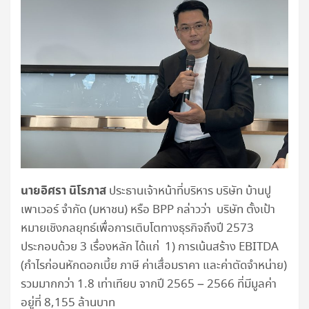
นายอิศรา นิโรภาส
ประธานเจ้าหน้าที่บริหาร บริษัท บ้านปู
เพาเวอร์ จำกัด (มหาชน) หรือ BPP กล่าวว่า บริษัท ตั้งเป้า
หมายเชิงกลยุทธ์เพื่อการเติบโตทางธุรกิจถึงปี 2573
ประกอบด้วย 3 เรื่องหลัก ได้แก่ 1) การเน้นสร้าง EBITDA
(กำไรก่อนหักดอกเบี้ย ภาษี ค่าเสื่อมราคา และค่าตัดจำหน่าย)
รวมมากกว่า 1.8 เท่าเทียบ จากปี 2565 – 2566 ที่มีมูลค่า
อยู่ที่ 8,155 ล้านบาท