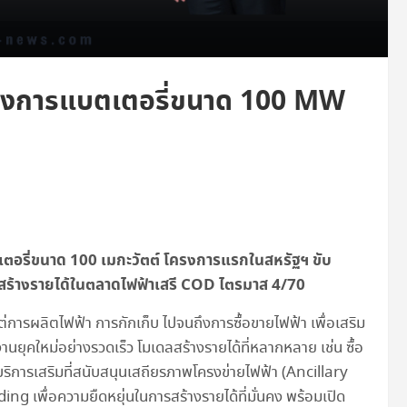
โครงการแบตเตอรี่ขนาด 100 MW
ตอรี่ขนาด 100 เมกะวัตต์ โครงการแรกในสหรัฐฯ ขับ
สสร้างรายได้ในตลาดไฟฟ้าเสรี COD ไตรมาส 4/70
งแต่การผลิตไฟฟ้า การกักเก็บ ไปจนถึงการซื้อขายไฟฟ้า เพื่อเสริม
านยุคใหม่อย่างรวดเร็ว โมเดลสร้างรายได้ที่หลากหลาย เช่น ซื้อ
ิการเสริมที่สนับสนุนเสถียรภาพโครงข่ายไฟฟ้า (Ancillary
 เพื่อความยืดหยุ่นในการสร้างรายได้ที่มั่นคง พร้อมเปิด