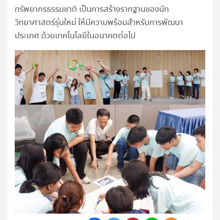
ทรัพยากรธรรมชาติ เป็นการสร้างรากฐานของนัก
วิทยาศาสตร์รุ่นใหม่ ให้มีความพร้อมสำหรับการพัฒนา
ประเทศ ด้วยเทคโนโลยีในอนาคตต่อไป