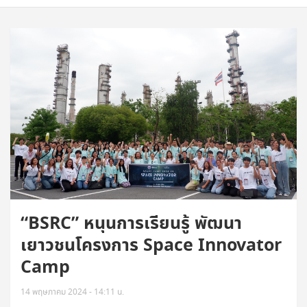
“BSRC” หนุนการเรียนรู้ พัฒนา
เยาวชนโครงการ Space Innovator
Camp
14 พฤษภาคม 2024 - 14:11 น.