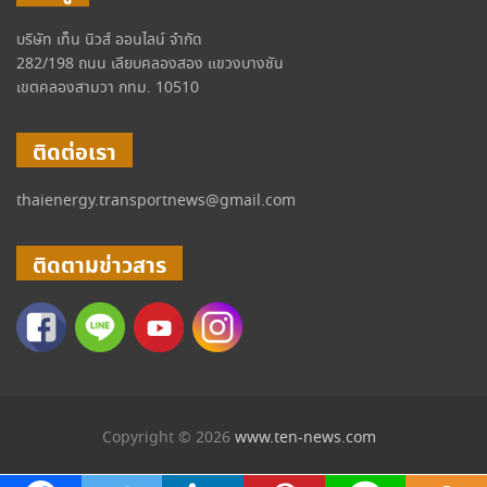
บริษัท เท็น นิวส์ ออนไลน์ จำกัด
282/198 ถนน เลียบคลองสอง แขวงบางชัน
เขตคลองสามวา กทม. 10510
ติดต่อเรา
thaienergy.transportnews@gmail.com
ติดตามข่าวสาร
Copyright © 2026
www.ten-news.com