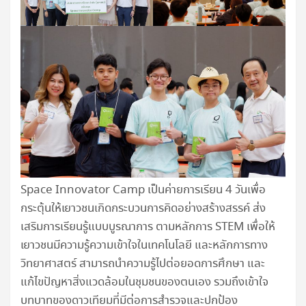
Space Innovator Camp เป็นค่ายการเรียน 4 วันเพื่อ
กระตุ้นให้เยาวชนเกิดกระบวนการคิดอย่างสร้างสรรค์ ส่ง
เสริมการเรียนรู้แบบบูรณาการ ตามหลักการ STEM เพื่อให้
เยาวชนมีความรู้ความเข้าใจในเทคโนโลยี และหลักการทาง
วิทยาศาสตร์ สามารถนำความรู้ไปต่อยอดการศึกษา และ
แก้ไขปัญหาสิ่งแวดล้อมในชุมชนของตนเอง รวมถึงเข้าใจ
บทบาทของดาวเทียมที่มีต่อการสำรวจและปกป้อง