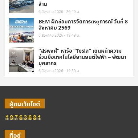
ล้าน
6 สิงหาคม 2026 - 20:49 น.
BEM ฝึกซ้อมการจัดการเหตุการณ์ วันที่ 8
สิงหาคม 2569
6 สิงหาคม 2026 - 19:49 น.
“สิริพงศ์” หารือ “Tesla” เดินหน้าความ
ร่วมมือเทคโนโลยียานยนต์ไฟฟ้า – พัฒนา
บุคลากร
6 สิงหาคม 2026 - 19:30 น.
ผู้ชมเว็บไซต์
ที่อยู่