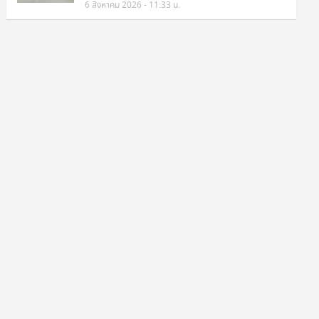
6 สิงหาคม 2026 - 11:33 น.