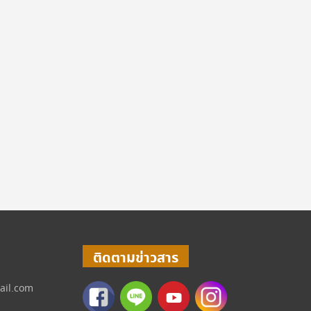
ติดตามข่าวสาร
ail.com