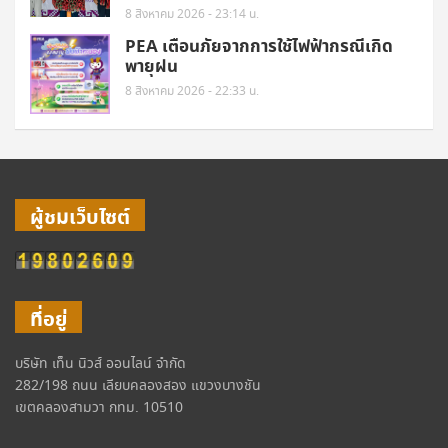
8 สิงหาคม 2026 - 23:14 น.
PEA เตือนภัยจากการใช้ไฟฟ้ากรณีเกิด
พายุฝน
8 สิงหาคม 2026 - 22:33 น.
ผู้ชมเว็บไซต์
ที่อยู่
บริษัท เท็น นิวส์ ออนไลน์ จำกัด
282/198 ถนน เลียบคลองสอง แขวงบางชัน
เขตคลองสามวา กทม. 10510